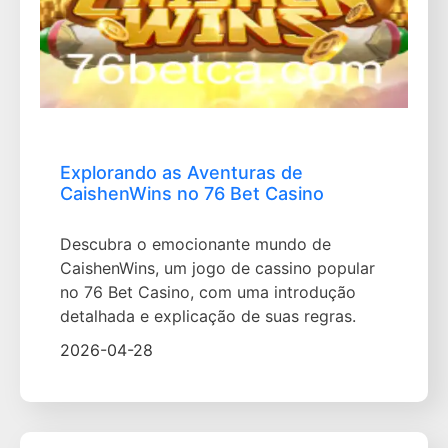
Explorando as Aventuras de
CaishenWins no 76 Bet Casino
Descubra o emocionante mundo de
CaishenWins, um jogo de cassino popular
no 76 Bet Casino, com uma introdução
detalhada e explicação de suas regras.
2026-04-28