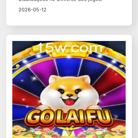
2026-05-12