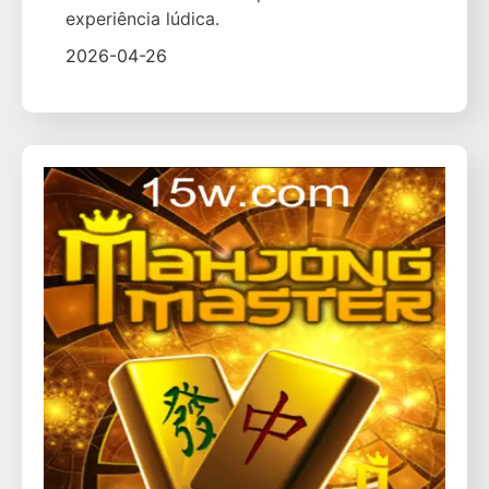
experiência lúdica.
2026-04-26