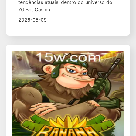
tendências atuais, dentro do universo do
76 Bet Casino.
2026-05-09