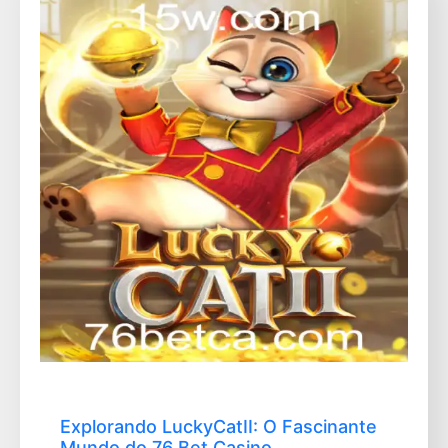
Explorando LuckyCatII: O Fascinante
Mundo do 76 Bet Casino