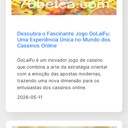
Descubra o Fascinante Jogo GoLaiFu:
Uma Experiência Única no Mundo dos
Cassinos Online
GoLaiFu é um inovador jogo de cassino
que combina a arte da estratégia oriental
com a emoção das apostas modernas,
trazendo uma nova dimensão para os
entusiastas dos cassinos online.
2026-05-11