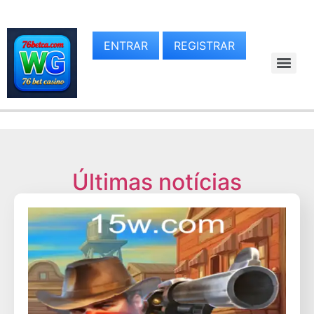
ENTRAR
REGISTRAR
Últimas notícias