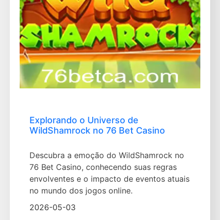
Explorando o Universo de
WildShamrock no 76 Bet Casino
Descubra a emoção do WildShamrock no
76 Bet Casino, conhecendo suas regras
envolventes e o impacto de eventos atuais
no mundo dos jogos online.
2026-05-03