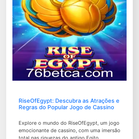
RiseOfEgypt: Descubra as Atrações e
Regras do Popular Jogo de Cassino
Explore o mundo do RiseOfEgypt, um jogo
emocionante de cassino, com uma imersão
total nas riquezas do antigo Egito.