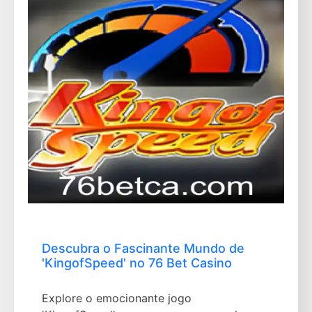
Descubra o Fascinante Mundo de
'KingofSpeed' no 76 Bet Casino
Explore o emocionante jogo