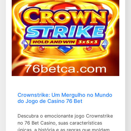
Crownstrike: Um Mergulho no Mundo
do Jogo de Casino 76 Bet
Descubra o emocionante jogo Crownstrike
no 76 Bet Casino, suas características
únicas, a história e as regras que moldam