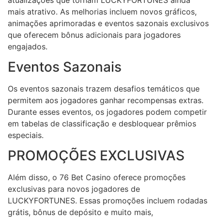
mais atrativo. As melhorias incluem novos gráficos,
animações aprimoradas e eventos sazonais exclusivos
que oferecem bônus adicionais para jogadores
engajados.
Eventos Sazonais
Os eventos sazonais trazem desafios temáticos que
permitem aos jogadores ganhar recompensas extras.
Durante esses eventos, os jogadores podem competir
em tabelas de classificação e desbloquear prêmios
especiais.
PROMOÇÕES EXCLUSIVAS
Além disso, o 76 Bet Casino oferece promoções
exclusivas para novos jogadores de
LUCKYFORTUNES. Essas promoções incluem rodadas
grátis, bônus de depósito e muito mais,