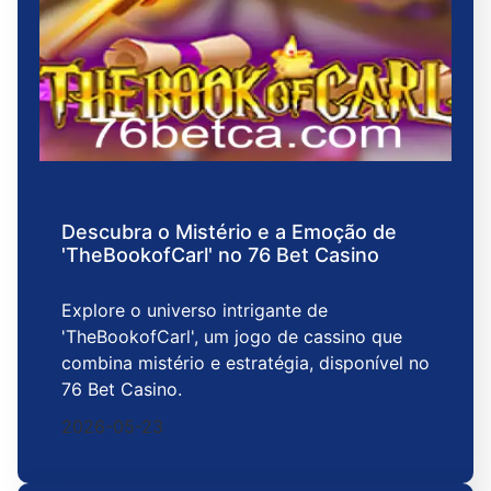
Descubra o Mistério e a Emoção de
'TheBookofCarl' no 76 Bet Casino
Explore o universo intrigante de
'TheBookofCarl', um jogo de cassino que
combina mistério e estratégia, disponível no
76 Bet Casino.
2026-05-23