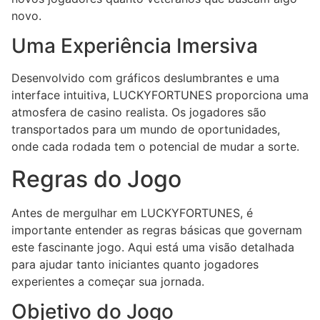
novo.
Uma Experiência Imersiva
Desenvolvido com gráficos deslumbrantes e uma
interface intuitiva, LUCKYFORTUNES proporciona uma
atmosfera de casino realista. Os jogadores são
transportados para um mundo de oportunidades,
onde cada rodada tem o potencial de mudar a sorte.
Regras do Jogo
Antes de mergulhar em LUCKYFORTUNES, é
importante entender as regras básicas que governam
este fascinante jogo. Aqui está uma visão detalhada
para ajudar tanto iniciantes quanto jogadores
experientes a começar sua jornada.
Objetivo do Jogo