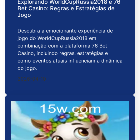
Explorando WorldCupRussia2018 e 76
Bet Casino: Regras e Estratégias de
Jogo
Descubra a emocionante experiência de
jogo do WorldCupRussia2018 em
combinação com a plataforma 76 Bet
Casino, incluindo regras, estratégias e
como eventos atuais influenciam a dinâmica
do jogo.
2026-04-10