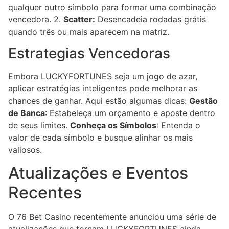
qualquer outro símbolo para formar uma combinação
vencedora. 2.
Scatter:
Desencadeia rodadas grátis
quando três ou mais aparecem na matriz.
Estrategias Vencedoras
Embora LUCKYFORTUNES seja um jogo de azar,
aplicar estratégias inteligentes pode melhorar as
chances de ganhar. Aqui estão algumas dicas:
Gestão
de Banca
: Estabeleça um orçamento e aposte dentro
de seus limites.
Conheça os Símbolos
: Entenda o
valor de cada símbolo e busque alinhar os mais
valiosos.
Atualizações e Eventos
Recentes
O 76 Bet Casino recentemente anunciou uma série de
atualizações que tornam LUCKYFORTUNES ainda