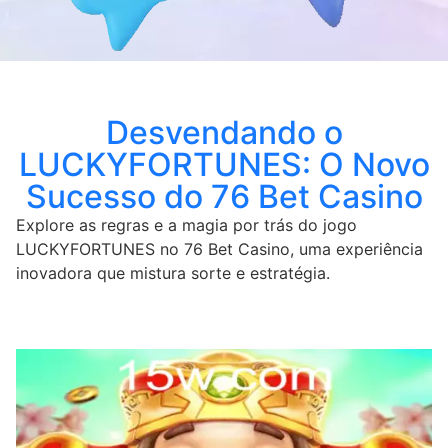
Desvendando o
LUCKYFORTUNES: O Novo
Sucesso do 76 Bet Casino
Explore as regras e a magia por trás do jogo
LUCKYFORTUNES no 76 Bet Casino, uma experiência
inovadora que mistura sorte e estratégia.