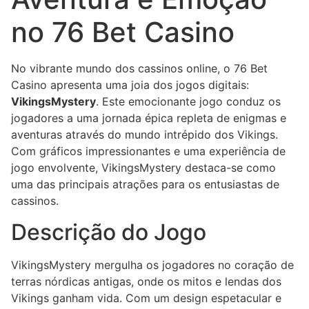
no 76 Bet Casino
No vibrante mundo dos cassinos online, o 76 Bet
Casino apresenta uma joia dos jogos digitais:
VikingsMystery
. Este emocionante jogo conduz os
jogadores a uma jornada épica repleta de enigmas e
aventuras através do mundo intrépido dos Vikings.
Com gráficos impressionantes e uma experiência de
jogo envolvente, VikingsMystery destaca-se como
uma das principais atrações para os entusiastas de
cassinos.
Descrição do Jogo
VikingsMystery mergulha os jogadores no coração de
terras nórdicas antigas, onde os mitos e lendas dos
Vikings ganham vida. Com um design espetacular e