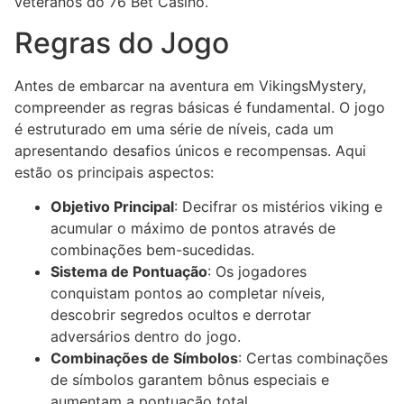
veteranos do 76 Bet Casino.
Regras do Jogo
Antes de embarcar na aventura em VikingsMystery,
compreender as regras básicas é fundamental. O jogo
é estruturado em uma série de níveis, cada um
apresentando desafios únicos e recompensas. Aqui
estão os principais aspectos:
Objetivo Principal
: Decifrar os mistérios viking e
acumular o máximo de pontos através de
combinações bem-sucedidas.
Sistema de Pontuação
: Os jogadores
conquistam pontos ao completar níveis,
descobrir segredos ocultos e derrotar
adversários dentro do jogo.
Combinações de Símbolos
: Certas combinações
de símbolos garantem bônus especiais e
aumentam a pontuação total.