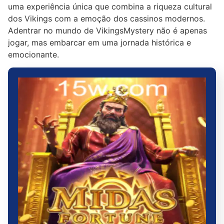
uma experiência única que combina a riqueza cultural
dos Vikings com a emoção dos cassinos modernos.
Adentrar no mundo de VikingsMystery não é apenas
jogar, mas embarcar em uma jornada histórica e
emocionante.