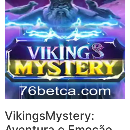
VikingsMystery:
Aventura e Emoção