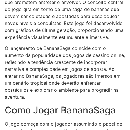
que prometem entreter e envolver. O conceito central
do jogo gira em torno de uma saga de bananas que
devem ser coletadas e apostadas para desbloquear
novos níveis e conquistas. Este jogo foi desenvolvido
com gráficos de última geração, proporcionando uma
experiência visualmente estimulante e imersiva.
O lançamento de BananaSaga coincide com o
aumento da popularidade dos jogos de cassino online,
refletindo a tendência crescente de incorporar
narrativa e complexidade em jogos de aposta. Ao
entrar no BananaSaga, os jogadores são imersos em
um cenário tropical onde deverão enfrentar
obstáculos e explorar o ambiente para progredir na
aventura.
Como Jogar BananaSaga
O jogo começa com o jogador assumindo o papel de