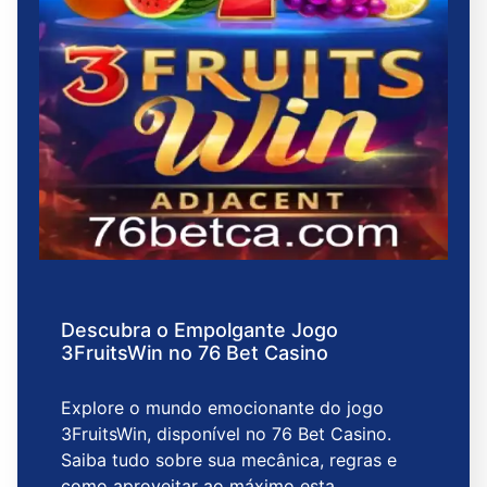
Descubra o Empolgante Jogo
3FruitsWin no 76 Bet Casino
Explore o mundo emocionante do jogo
3FruitsWin, disponível no 76 Bet Casino.
Saiba tudo sobre sua mecânica, regras e
como aproveitar ao máximo esta