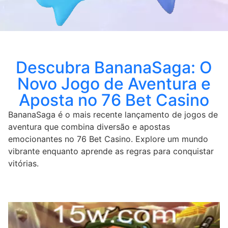
Descubra BananaSaga: O
Novo Jogo de Aventura e
Aposta no 76 Bet Casino
BananaSaga é o mais recente lançamento de jogos de
aventura que combina diversão e apostas
emocionantes no 76 Bet Casino. Explore um mundo
vibrante enquanto aprende as regras para conquistar
vitórias.