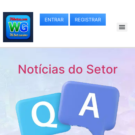
ENTRAR
REGISTRAR
Notícias do Setor