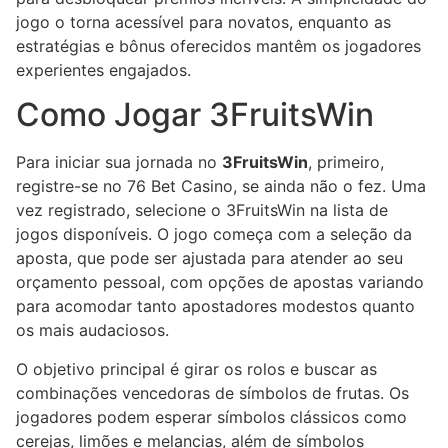
jogo o torna acessível para novatos, enquanto as
estratégias e bônus oferecidos mantêm os jogadores
experientes engajados.
Como Jogar 3FruitsWin
Para iniciar sua jornada no
3FruitsWin
, primeiro,
registre-se no 76 Bet Casino, se ainda não o fez. Uma
vez registrado, selecione o 3FruitsWin na lista de
jogos disponíveis. O jogo começa com a seleção da
aposta, que pode ser ajustada para atender ao seu
orçamento pessoal, com opções de apostas variando
para acomodar tanto apostadores modestos quanto
os mais audaciosos.
O objetivo principal é girar os rolos e buscar as
combinações vencedoras de símbolos de frutas. Os
jogadores podem esperar símbolos clássicos como
cerejas, limões e melancias, além de símbolos