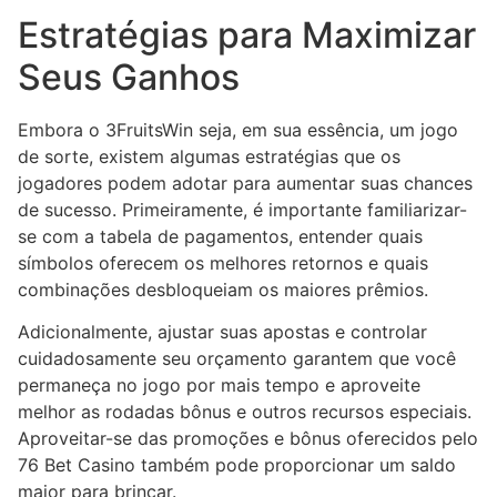
Estratégias para Maximizar
Seus Ganhos
Embora o 3FruitsWin seja, em sua essência, um jogo
de sorte, existem algumas estratégias que os
jogadores podem adotar para aumentar suas chances
de sucesso. Primeiramente, é importante familiarizar-
se com a tabela de pagamentos, entender quais
símbolos oferecem os melhores retornos e quais
combinações desbloqueiam os maiores prêmios.
Adicionalmente, ajustar suas apostas e controlar
cuidadosamente seu orçamento garantem que você
permaneça no jogo por mais tempo e aproveite
melhor as rodadas bônus e outros recursos especiais.
Aproveitar-se das promoções e bônus oferecidos pelo
76 Bet Casino também pode proporcionar um saldo
maior para brincar.