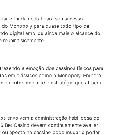
ntar é fundamental para seu sucesso
o do Monopoly para quase todo tipo de
do digital ampliou ainda mais o alcance do
 reunir fisicamente.
trazendo a emoção dos cassinos físicos para
rados em clássicos como o Monopoly. Embora
 elementos de sorte e estratégia que atraem
os envolvem a administração habilidosa de
76 Bet Casino devem continuamente avaliar
y ou aposta no cassino pode mudar o poder