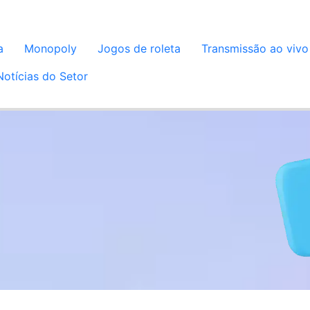
a
Monopoly
Jogos de roleta
Transmissão ao vivo
Notícias do Setor