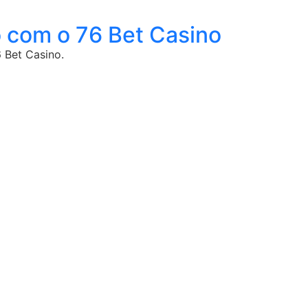
 com o 76 Bet Casino
 Bet Casino.