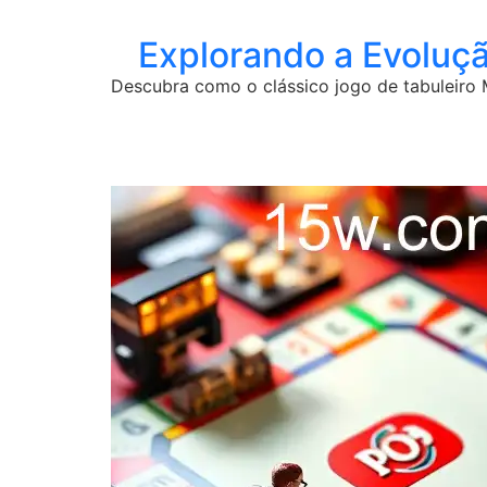
Explorando a Evoluç
Descubra como o clássico jogo de tabuleiro