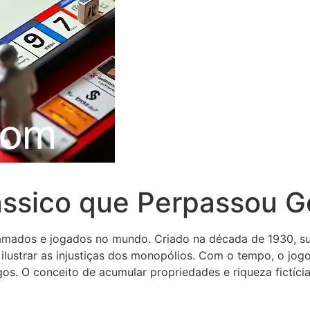
ssico que Perpassou G
amados e jogados no mundo. Criado na década de 1930, sua
ra ilustrar as injustiças dos monopólios. Com o tempo, o jo
os. O conceito de acumular propriedades e riqueza fictíci