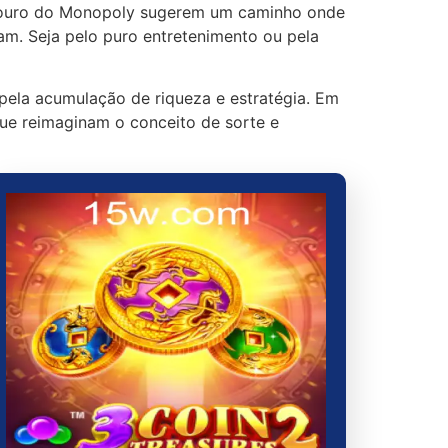
uradouro do Monopoly sugerem um caminho onde
am. Seja pelo puro entretenimento ou pela
pela acumulação de riqueza e estratégia. Em
ue reimaginam o conceito de sorte e