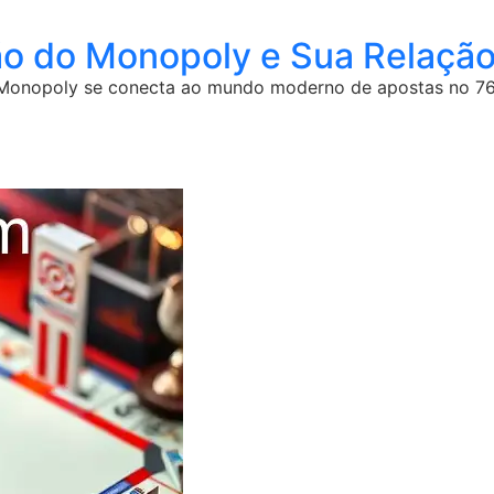
ão do Monopoly e Sua Relação
 Monopoly se conecta ao mundo moderno de apostas no 76