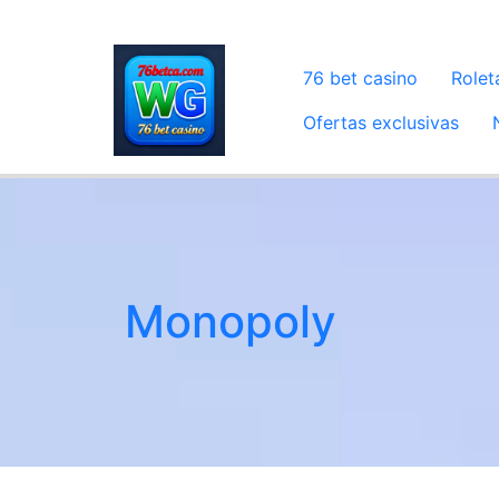
76 bet casino
Rolet
Ofertas exclusivas
Monopoly