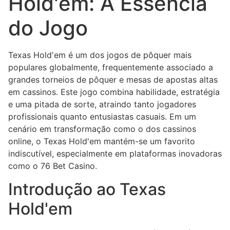
Hold'em: A Essência
do Jogo
Texas Hold'em é um dos jogos de pôquer mais
populares globalmente, frequentemente associado a
grandes torneios de pôquer e mesas de apostas altas
em cassinos. Este jogo combina habilidade, estratégia
e uma pitada de sorte, atraindo tanto jogadores
profissionais quanto entusiastas casuais. Em um
cenário em transformação como o dos cassinos
online, o Texas Hold'em mantém-se um favorito
indiscutível, especialmente em plataformas inovadoras
como o 76 Bet Casino.
Introdução ao Texas
Hold'em