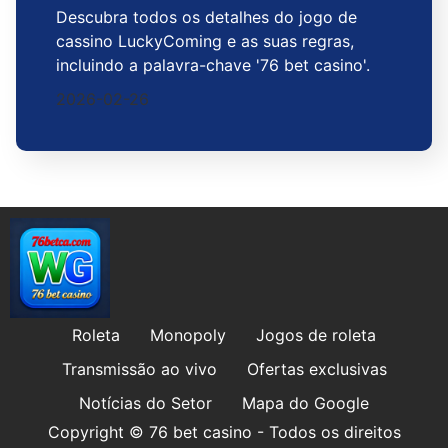
Descubra todos os detalhes do jogo de
cassino LuckyComing e as suas regras,
incluindo a palavra-chave '76 bet casino'.
2026-02-26
Roleta
Monopoly
Jogos de roleta
Transmissão ao vivo
Ofertas exclusivas
Notícias do Setor
Mapa do Google
Copyright © 76 bet casino - Todos os direitos