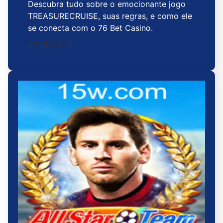
Descubra tudo sobre o emocionante jogo
TREASURECRUISE, suas regras, e como ele
se conecta com o 76 Bet Casino.
2026-03-21