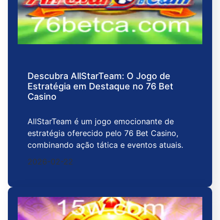
Descubra AllStarTeam: O Jogo de
Estratégia em Destaque no 76 Bet
Casino
AllStarTeam é um jogo emocionante de
estratégia oferecido pelo 76 Bet Casino,
combinando ação tática e eventos atuais.
2026-02-22