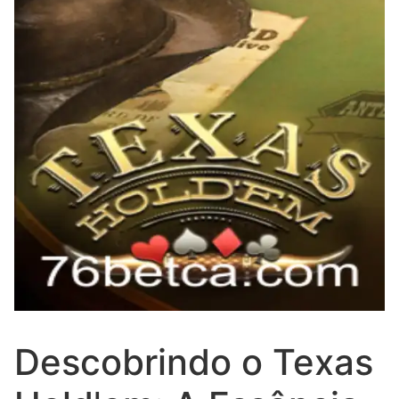
Descobrindo o Texas