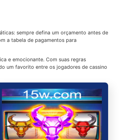
ráticas: sempre defina um orçamento antes de
 com a tabela de pagamentos para
rica e emocionante. Com suas regras
ndo um favorito entre os jogadores de cassino