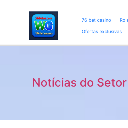
76 bet casino
Rol
Ofertas exclusivas
Notícias do Setor