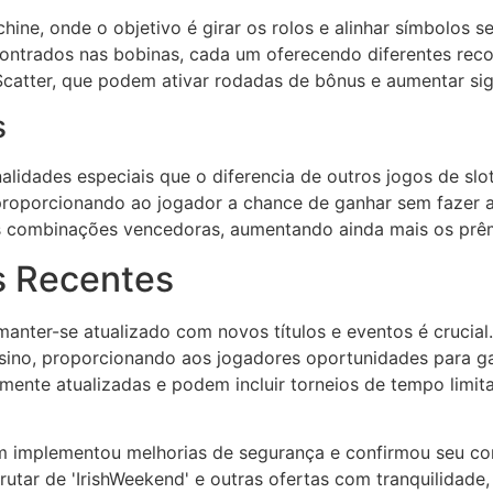
ine, onde o objetivo é girar os rolos e alinhar símbolos 
contrados nas bobinas, cada um oferecendo diferentes re
Scatter, que podem ativar rodadas de bônus e aumentar sig
s
lidades especiais que o diferencia de outros jogos de slot
 proporcionando ao jogador a chance de ganhar sem fazer a
s combinações vencedoras, aumentando ainda mais os prêmi
s Recentes
manter-se atualizado com novos títulos e eventos é crucial
sino, proporcionando aos jogadores oportunidades para g
mente atualizadas e podem incluir torneios de tempo limi
 implementou melhorias de segurança e confirmou seu co
utar de 'IrishWeekend' e outras ofertas com tranquilida