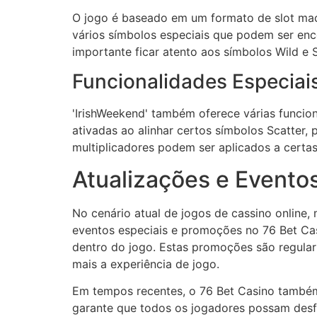
O jogo é baseado em um formato de slot mach
vários símbolos especiais que podem ser en
importante ficar atento aos símbolos Wild e 
Funcionalidades Especiai
'IrishWeekend' também oferece várias funciona
ativadas ao alinhar certos símbolos Scatter,
multiplicadores podem ser aplicados a certa
Atualizações e Evento
No cenário atual de jogos de cassino online, 
eventos especiais e promoções no 76 Bet Ca
dentro do jogo. Estas promoções são regular
mais a experiência de jogo.
Em tempos recentes, o 76 Bet Casino também
garante que todos os jogadores possam desfr