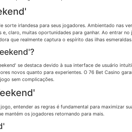
ekend'
de sorte irlandesa para seus jogadores. Ambientado nas ve
ões e, claro, muitas oportunidades para ganhar. Ao entrar 
dora que realmente captura o espírito das ilhas esmeraldas
Weekend'?
eekend' se destaca devido à sua interface de usuário intuiti
adores novos quanto para experientes. O 76 Bet Casino ga
 jogo sem complicações.
Weekend'
 jogo, entender as regras é fundamental para maximizar su
ue mantém os jogadores retornando para mais.
d'