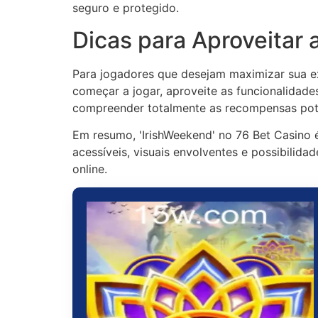
seguro e protegido.
Dicas para Aproveitar 
Para jogadores que desejam maximizar sua ex
começar a jogar, aproveite as funcionalidade
compreender totalmente as recompensas pote
Em resumo, 'IrishWeekend' no 76 Bet Casino 
acessíveis, visuais envolventes e possibilid
online.