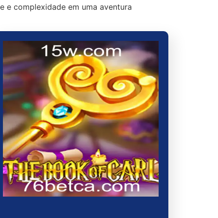
ade e complexidade em uma aventura