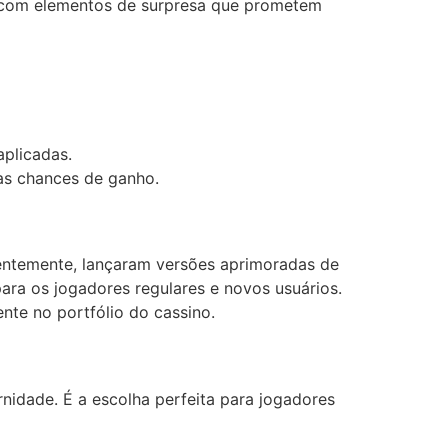
s com elementos de surpresa que prometem
aplicadas.
as chances de ganho.
centemente, lançaram versões aprimoradas de
para os jogadores regulares e novos usuários.
nte no portfólio do cassino.
nidade. É a escolha perfeita para jogadores