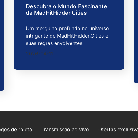
Descubra o Mundo Fascinante
de MadHitHiddenCities
Um mergulho profundo no universo
intrigante de MadHitHiddenCities e
suas regras envolventes.
2026-04-11
gos de roleta
Transmissão ao vivo
Ofertas exclusiv