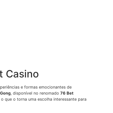
t Casino
xperiências e formas emocionantes de
nGong
, disponível no renomado
76 Bet
e o que o torna uma escolha interessante para