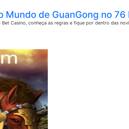
o Mundo de GuanGong no 76 
Bet Casino, conheça as regras e fique por dentro das nov