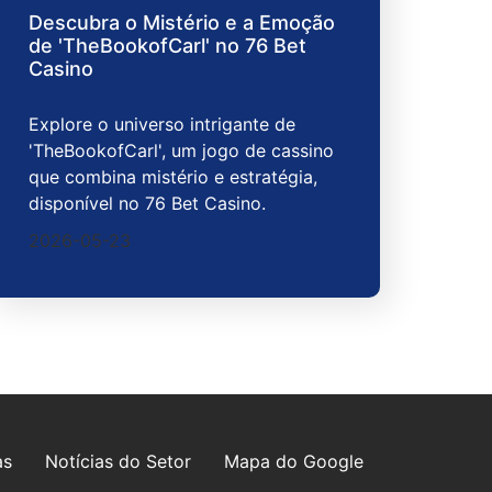
Descubra o Mistério e a Emoção
de 'TheBookofCarl' no 76 Bet
Casino
Explore o universo intrigante de
'TheBookofCarl', um jogo de cassino
que combina mistério e estratégia,
disponível no 76 Bet Casino.
2026-05-23
as
Notícias do Setor
Mapa do Google