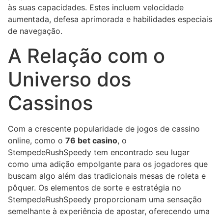
às suas capacidades. Estes incluem velocidade
aumentada, defesa aprimorada e habilidades especiais
de navegação.
A Relação com o
Universo dos
Cassinos
Com a crescente popularidade de jogos de cassino
online, como o
76 bet casino
, o
StempedeRushSpeedy tem encontrado seu lugar
como uma adição empolgante para os jogadores que
buscam algo além das tradicionais mesas de roleta e
pôquer. Os elementos de sorte e estratégia no
StempedeRushSpeedy proporcionam uma sensação
semelhante à experiência de apostar, oferecendo uma