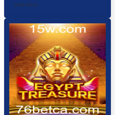
2026-03-21