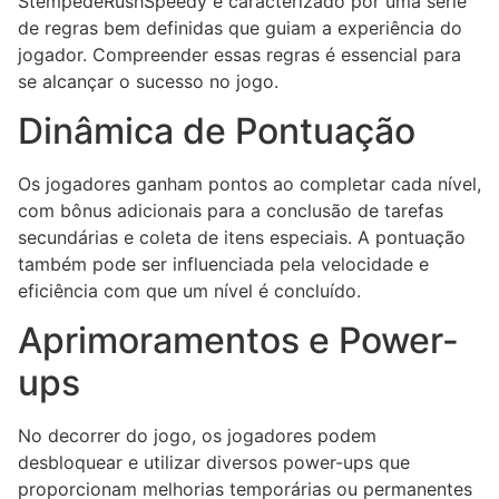
StempedeRushSpeedy é caracterizado por uma série
de regras bem definidas que guiam a experiência do
jogador. Compreender essas regras é essencial para
se alcançar o sucesso no jogo.
Dinâmica de Pontuação
Os jogadores ganham pontos ao completar cada nível,
com bônus adicionais para a conclusão de tarefas
secundárias e coleta de itens especiais. A pontuação
também pode ser influenciada pela velocidade e
eficiência com que um nível é concluído.
Aprimoramentos e Power-
ups
No decorrer do jogo, os jogadores podem
desbloquear e utilizar diversos power-ups que
proporcionam melhorias temporárias ou permanentes