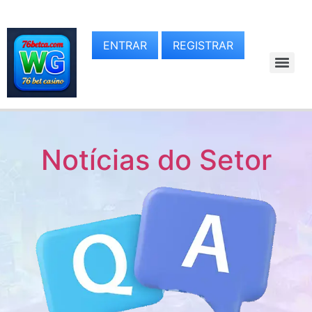
ENTRAR
REGISTRAR
Notícias do Setor