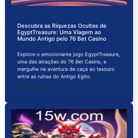
Descubra as Riquezas Ocultas de
EgyptTreasure: Uma Viagem ao
Mundo Antigo pelo 76 Bet Casino
Explore o emocionante jogo EgyptTreasure,
uma das atrações do 76 Bet Casino, e
mergulhe na aventura de caça ao tesouro
entre as ruínas do Antigo Egito.
2026-05-18