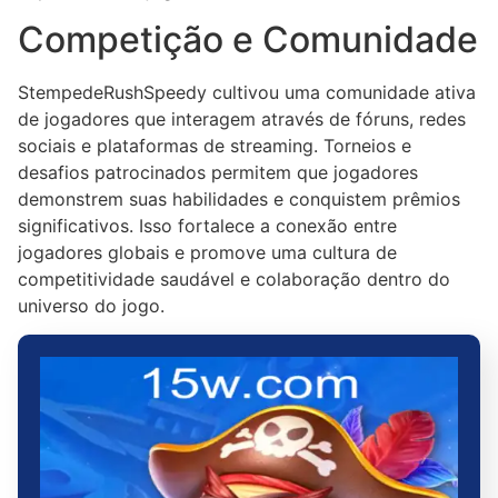
Competição e Comunidade
StempedeRushSpeedy cultivou uma comunidade ativa
de jogadores que interagem através de fóruns, redes
sociais e plataformas de streaming. Torneios e
desafios patrocinados permitem que jogadores
demonstrem suas habilidades e conquistem prêmios
significativos. Isso fortalece a conexão entre
jogadores globais e promove uma cultura de
competitividade saudável e colaboração dentro do
universo do jogo.