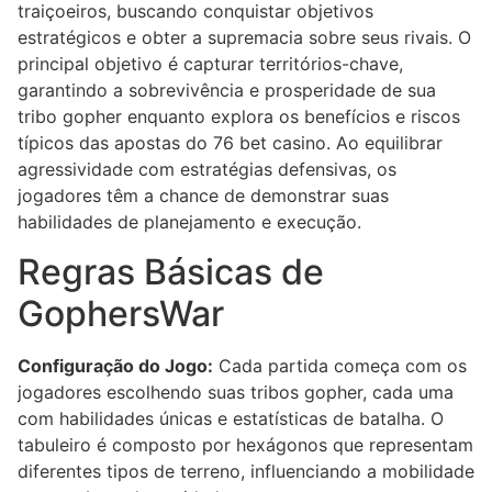
traiçoeiros, buscando conquistar objetivos
estratégicos e obter a supremacia sobre seus rivais. O
principal objetivo é capturar territórios-chave,
garantindo a sobrevivência e prosperidade de sua
tribo gopher enquanto explora os benefícios e riscos
típicos das apostas do 76 bet casino. Ao equilibrar
agressividade com estratégias defensivas, os
jogadores têm a chance de demonstrar suas
habilidades de planejamento e execução.
Regras Básicas de
GophersWar
Configuração do Jogo:
Cada partida começa com os
jogadores escolhendo suas tribos gopher, cada uma
com habilidades únicas e estatísticas de batalha. O
tabuleiro é composto por hexágonos que representam
diferentes tipos de terreno, influenciando a mobilidade