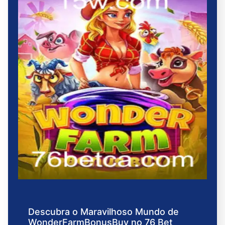
Descubra o Maravilhoso Mundo de
WonderFarmBonusBuy no 76 Bet