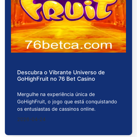
Descubra o Vibrante Universo de
GoHighFruit no 76 Bet Casino
Mergulhe na experiência única de
GoHighFruit, o jogo que está conquistando
os entusiastas de cassinos online.
2026-04-24