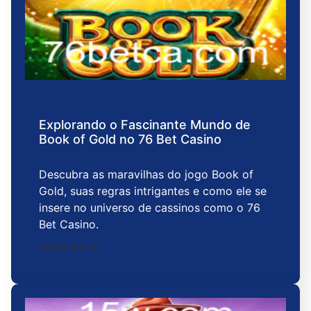
Explorando o Fascinante Mundo de
Book of Gold no 76 Bet Casino
Descubra as maravilhas do jogo Book of
Gold, suas regras intrigantes e como ele se
insere no universo de cassinos como o 76
Bet Casino.
2026-04-21