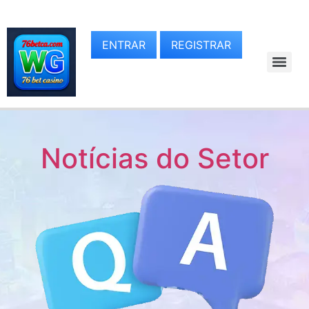
ENTRAR
REGISTRAR
Notícias do Setor