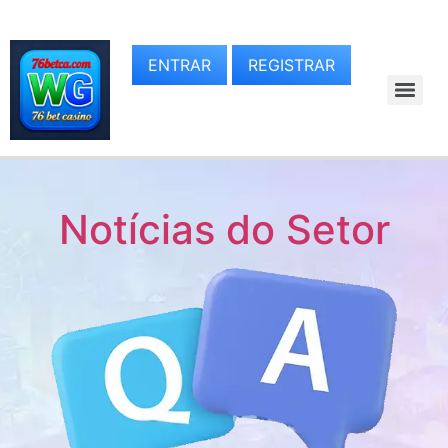
ENTRAR
REGISTRAR
Notícias do Setor