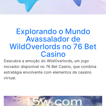
Explorando o Mundo
Avassalador de
WildOverlords no 76 Bet
Casino
Descubra a emoção do WildOverlords, um jogo
inovador disponível no 76 Bet Casino, que combina
estratégia envolvente com elementos de cassino
virtual.