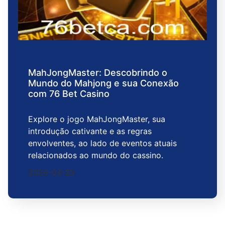
MahJongMaster: Descobrindo o
Mundo do Mahjong e sua Conexão
com 76 Bet Casino
Explore o jogo MahJongMaster, sua
introdução cativante e as regras
envolventes, ao lado de eventos atuais
relacionados ao mundo do cassino.
2026-04-25