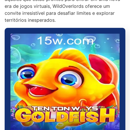
era de jogos virtuais, WildOverlords oferece um
convite irresistível para desafiar limites e explorar
territórios inesperados.