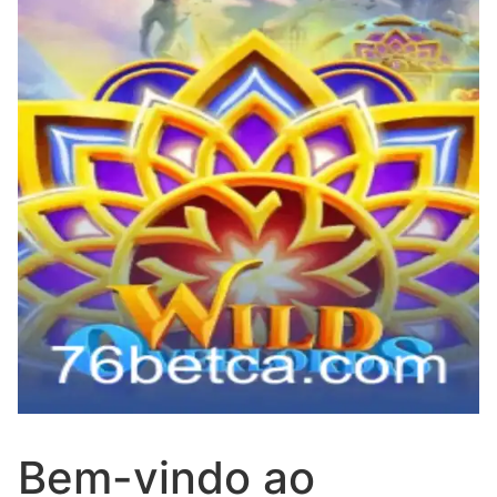
Bem-vindo ao