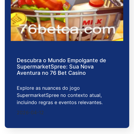
Descubra o Mundo Empolgante de
SupermarketSpree: Sua Nova
Aventura no 76 Bet Casino
Explore as nuances do jogo
SupermarketSpree no contexto atual,
incluindo regras e eventos relevantes.
2026-04-12