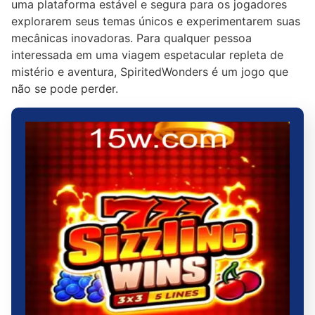
uma plataforma estável e segura para os jogadores
explorarem seus temas únicos e experimentarem suas
mecânicas inovadoras. Para qualquer pessoa
interessada em uma viagem espetacular repleta de
mistério e aventura, SpiritedWonders é um jogo que
não se pode perder.