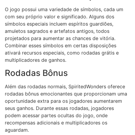
O jogo possui uma variedade de símbolos, cada um
com seu próprio valor e significado. Alguns dos
símbolos especiais incluem espíritos guardiões,
amuletos sagrados e artefatos antigos, todos
projetados para aumentar as chances de vitória.
Combinar esses símbolos em certas disposições
ativará recursos especiais, como rodadas grátis e
multiplicadores de ganhos.
Rodadas Bônus
Além das rodadas normais, SpiritedWonders oferece
rodadas bônus emocionantes que proporcionam uma
oportunidade extra para os jogadores aumentarem
seus ganhos. Durante essas rodadas, jogadores
podem acessar partes ocultas do jogo, onde
recompensas adicionais e multiplicadores os
aguardam.