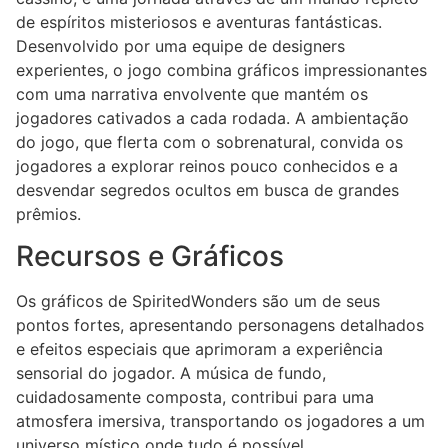
de espíritos misteriosos e aventuras fantásticas.
Desenvolvido por uma equipe de designers
experientes, o jogo combina gráficos impressionantes
com uma narrativa envolvente que mantém os
jogadores cativados a cada rodada. A ambientação
do jogo, que flerta com o sobrenatural, convida os
jogadores a explorar reinos pouco conhecidos e a
desvendar segredos ocultos em busca de grandes
prêmios.
Recursos e Gráficos
Os gráficos de SpiritedWonders são um de seus
pontos fortes, apresentando personagens detalhados
e efeitos especiais que aprimoram a experiência
sensorial do jogador. A música de fundo,
cuidadosamente composta, contribui para uma
atmosfera imersiva, transportando os jogadores a um
universo místico onde tudo é possível.