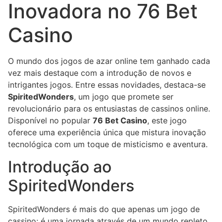
Inovadora no 76 Bet
Casino
O mundo dos jogos de azar online tem ganhado cada
vez mais destaque com a introdução de novos e
intrigantes jogos. Entre essas novidades, destaca-se
SpiritedWonders
, um jogo que promete ser
revolucionário para os entusiastas de cassinos online.
Disponível no popular
76 Bet Casino
, este jogo
oferece uma experiência única que mistura inovação
tecnológica com um toque de misticismo e aventura.
Introdução ao
SpiritedWonders
SpiritedWonders é mais do que apenas um jogo de
cassino; é uma jornada através de um mundo repleto