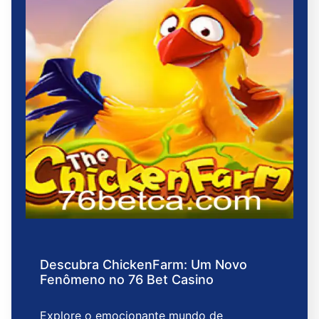
Descubra ChickenFarm: Um Novo
Fenômeno no 76 Bet Casino
Explore o emocionante mundo de