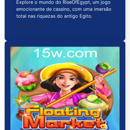
Explore o mundo do RiseOfEgypt, um jogo
emocionante de cassino, com uma imersão
total nas riquezas do antigo Egito.
2026-05-01