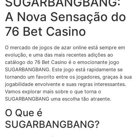
SUGARBANGBANG:
A Nova Sensação do
76 Bet Casino
O mercado de jogos de azar online está sempre em
evolução, e uma das mais recentes adições ao
catálogo do 76 Bet Casino é o emocionante jogo
SUGARBANGBANG. Este jogo está rapidamente se
tornando um favorito entre os jogadores, graças à sua
jogabilidade envolvente e suas regras interessantes.
Vamos explorar mais sobre o que torna o
SUGARBANGBANG uma escolha tão atraente.
O Que é
SUGARBANGBANG?