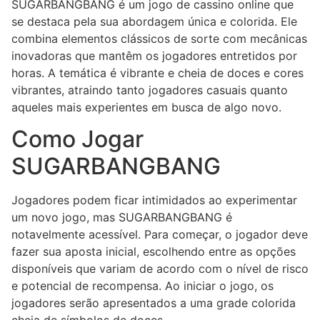
SUGARBANGBANG é um jogo de cassino online que
se destaca pela sua abordagem única e colorida. Ele
combina elementos clássicos de sorte com mecânicas
inovadoras que mantêm os jogadores entretidos por
horas. A temática é vibrante e cheia de doces e cores
vibrantes, atraindo tanto jogadores casuais quanto
aqueles mais experientes em busca de algo novo.
Como Jogar
SUGARBANGBANG
Jogadores podem ficar intimidados ao experimentar
um novo jogo, mas SUGARBANGBANG é
notavelmente acessível. Para começar, o jogador deve
fazer sua aposta inicial, escolhendo entre as opções
disponíveis que variam de acordo com o nível de risco
e potencial de recompensa. Ao iniciar o jogo, os
jogadores serão apresentados a uma grade colorida