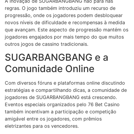
A inovação de SUGARBANGBANG não para nas
regras. O jogo também introduziu um recurso de
progressão, onde os jogadores podem desbloquear
novos níveis de dificuldade e recompensas à medida
que avançam. Este aspecto de progressão mantém os
jogadores engajados por mais tempo do que muitos
outros jogos de cassino tradicionais.
SUGARBANGBANG e a
Comunidade Online
Com diversos fóruns e plataformas online discutindo
estratégias e compartilhando dicas, a comunidade de
jogadores de SUGARBANGBANG está crescendo.
Eventos especiais organizados pelo 76 Bet Casino
também incentivam a participação e competição
amigável entre os jogadores, com prêmios
eletrizantes para os vencedores.