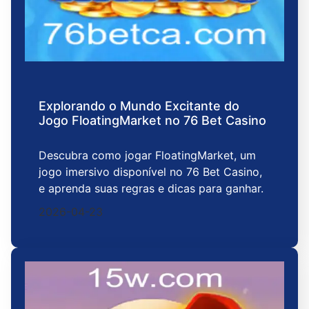
Explorando o Mundo Excitante do
Jogo FloatingMarket no 76 Bet Casino
Descubra como jogar FloatingMarket, um
jogo imersivo disponível no 76 Bet Casino,
e aprenda suas regras e dicas para ganhar.
2026-04-23