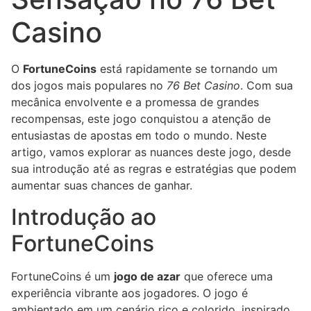
Casino
O
FortuneCoins
está rapidamente se tornando um
dos jogos mais populares no
76 Bet Casino
. Com sua
mecânica envolvente e a promessa de grandes
recompensas, este jogo conquistou a atenção de
entusiastas de apostas em todo o mundo. Neste
artigo, vamos explorar as nuances deste jogo, desde
sua introdução até as regras e estratégias que podem
aumentar suas chances de ganhar.
Introdução ao
FortuneCoins
FortuneCoins é um
jogo de azar
que oferece uma
experiência vibrante aos jogadores. O jogo é
ambientado em um cenário rico e colorido, inspirado