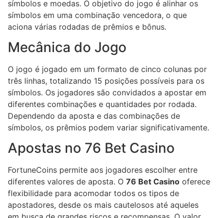
símbolos e moedas. O objetivo do jogo é alinhar os
símbolos em uma combinação vencedora, o que
aciona várias rodadas de prêmios e bônus.
Mecânica do Jogo
O jogo é jogado em um formato de cinco colunas por
três linhas, totalizando 15 posições possíveis para os
símbolos. Os jogadores são convidados a apostar em
diferentes combinações e quantidades por rodada.
Dependendo da aposta e das combinações de
símbolos, os prêmios podem variar significativamente.
Apostas no 76 Bet Casino
FortuneCoins permite aos jogadores escolher entre
diferentes valores de aposta. O
76 Bet Casino
oferece
flexibilidade para acomodar todos os tipos de
apostadores, desde os mais cautelosos até aqueles
em busca de grandes riscos e recompensas. O valor