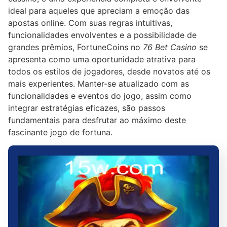
ideal para aqueles que apreciam a emoção das
apostas online. Com suas regras intuitivas,
funcionalidades envolventes e a possibilidade de
grandes prêmios, FortuneCoins no
76 Bet Casino
se
apresenta como uma oportunidade atrativa para
todos os estilos de jogadores, desde novatos até os
mais experientes. Manter-se atualizado com as
funcionalidades e eventos do jogo, assim como
integrar estratégias eficazes, são passos
fundamentais para desfrutar ao máximo deste
fascinante jogo de fortuna.