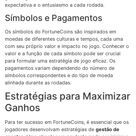
expectativa e o entusiasmo a cada rodada.
Símbolos e Pagamentos
Os símbolos do FortuneCoins são inspirados em
moedas de diferentes culturas e tempos, cada uma
com seu próprio valor e impacto no jogo. Conhecer o
valor e a função de cada símbolo pode ser crucial
para formular uma estratégia de jogo eficaz. Os
pagamentos variam dependendo do número de
símbolos correspondentes e do tipo de moeda
alinhada durante as rodadas.
Estratégias para Maximizar
Ganhos
Para ter sucesso em FortuneCoins, é essencial que os
jogadores desenvolvam estratégias de
gestão de