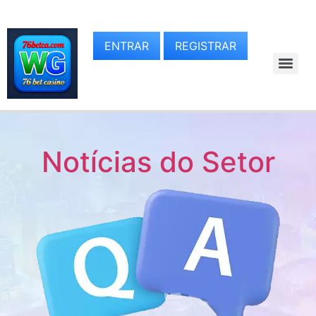
ENTRAR
REGISTRAR
Notícias do Setor