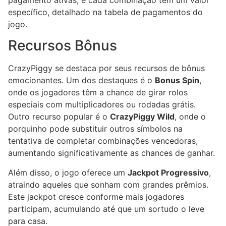
específico, detalhado na tabela de pagamentos do
jogo.
Recursos Bônus
CrazyPiggy se destaca por seus recursos de bônus
emocionantes. Um dos destaques é o
Bonus Spin
,
onde os jogadores têm a chance de girar rolos
especiais com multiplicadores ou rodadas grátis.
Outro recurso popular é o
CrazyPiggy Wild
, onde o
porquinho pode substituir outros símbolos na
tentativa de completar combinações vencedoras,
aumentando significativamente as chances de ganhar.
Além disso, o jogo oferece um
Jackpot Progressivo
,
atraindo aqueles que sonham com grandes prêmios.
Este jackpot cresce conforme mais jogadores
participam, acumulando até que um sortudo o leve
para casa.