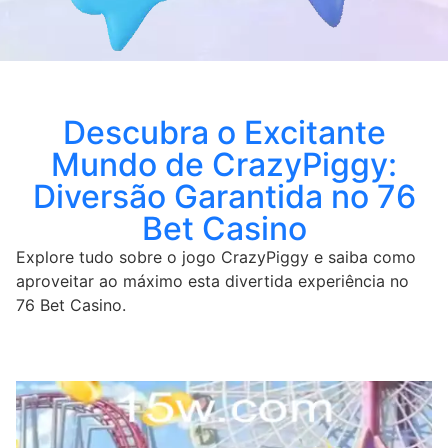
Descubra o Excitante
Mundo de CrazyPiggy:
Diversão Garantida no 76
Bet Casino
Explore tudo sobre o jogo CrazyPiggy e saiba como
aproveitar ao máximo esta divertida experiência no
76 Bet Casino.