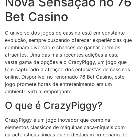
Nova Sensação no 76
Bet Casino
O universo dos jogos de cassino está em constante
evolução, sempre buscando oferecer experiências que
combinam diversão e chances de ganhar prêmios
atraentes. Uma das mais recentes adições a esta
vasta gama de opções é o CrazyPiggy, um jogo que
tem capturado a atenção dos entusiastas de cassinos
online. Disponível no renomado 76 Bet Casino, este
jogo promete horas de entretenimento em um
ambiente virtual empolgante.
O que é CrazyPiggy?
CrazyPiggy é um jogo inovador que combina
elementos clássicos de máquinas caça-níqueis com
características únicas que o destacam no cenário de