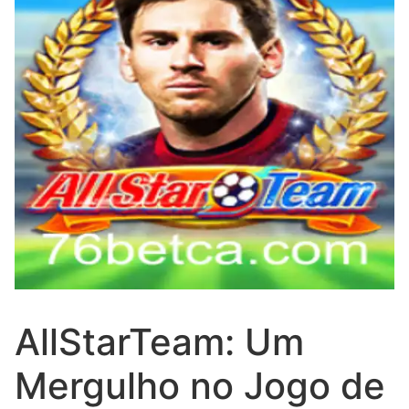
AllStarTeam: Um
Mergulho no Jogo de