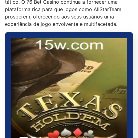
tático. O 76 Bet Casino continua a fornecer uma
plataforma rica para que jogos como AllStarTeam
prosperem, oferecendo aos seus usuários uma
experiência de jogo envolvente e multifacetada.